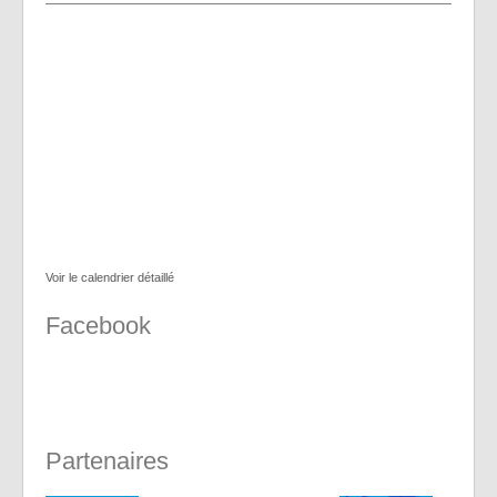
Voir le calendrier détaillé
Facebook
Partenaires