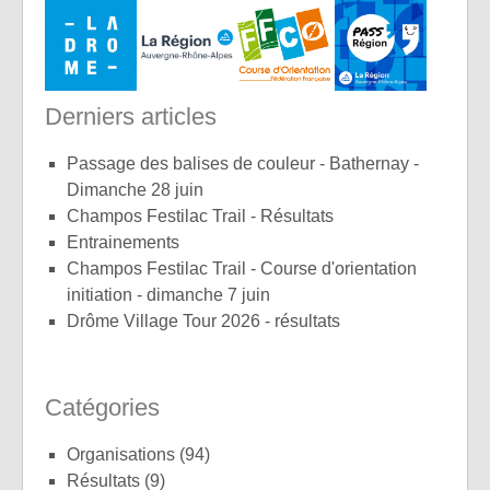
Derniers articles
Passage des balises de couleur - Bathernay -
Dimanche 28 juin
Champos Festilac Trail - Résultats
Entrainements
Champos Festilac Trail - Course d'orientation
initiation - dimanche 7 juin
Drôme Village Tour 2026 - résultats
Catégories
Organisations
(94)
Résultats
(9)