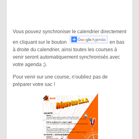
Vous pouvez synchroniser le calendrier directement
en cliquant sur le bouton
en bas
à droite du calendrier, ainsi toutes les courses à
venir seront automatiquement synchronisés avec
votre agenda ;).
Pour venir sur une course, n'oubliez pas de
préparer votre sac !