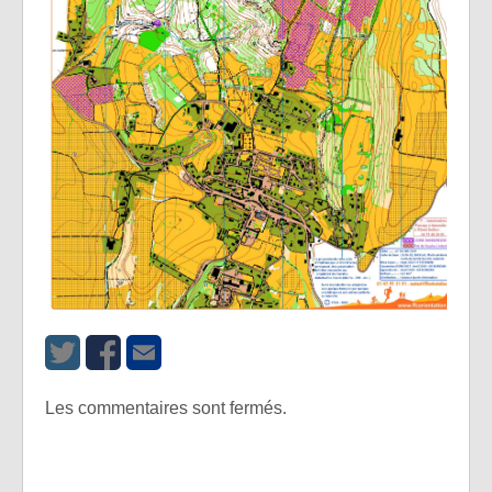
Les commentaires sont fermés.