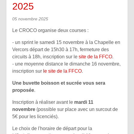
2025
05 novembre 2025
Le CROCO organise deux courses :
- un sprint le samedi 15 novembre à la Chapelle en
Vercors départ de 15h30 à 17h, fermeture des
circuits à 18h, inscription sur le
site de la FFCO
.
- une moyenne distance le dimanche 16 novembre,
inscription sur
le site de la FFCO
.
Une buvette boisson et sucrée vous sera
proposée
.
Inscription à réaliser avant le
mardi 11
novembre
(possible sur place avec un surcout de
5€ pour les licenciés).
Le choix de l'horaire de départ pour la