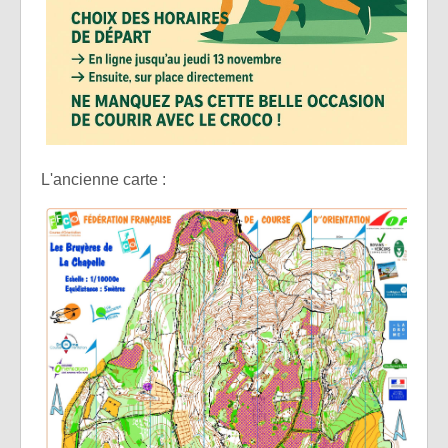
L'ancienne carte :