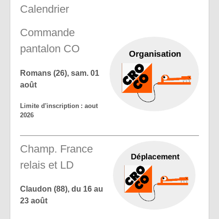
Calendrier
Commande
pantalon CO
Romans (26), sam. 01
août
Limite d'inscription : aout
2026
Champ. France
relais et LD
Claudon (88), du 16 au
23 août