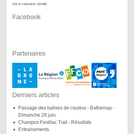
Voir le calendrier détaillé
Facebook
Partenaires
Derniers articles
Passage des balises de couleur - Bathernay -
Dimanche 28 juin
Champos Festilac Trail - Résultats
Entrainements