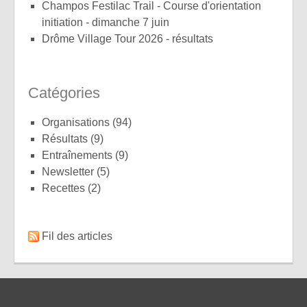
Champos Festilac Trail - Course d'orientation
initiation - dimanche 7 juin
Drôme Village Tour 2026 - résultats
Catégories
Organisations
(94)
Résultats
(9)
Entraînements
(9)
Newsletter
(5)
Recettes
(2)
Fil des articles